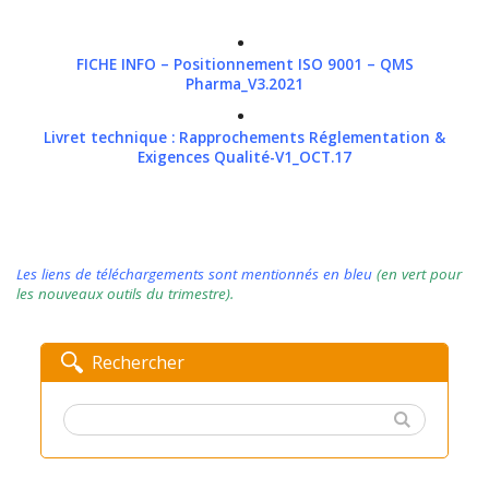
FICHE INFO – Positionnement ISO 9001 – QMS
Pharma_V3.2021
Livret technique : Rapprochements Réglementation &
Exigences Qualité-V1_OCT.17
Les liens de téléchargements sont mentionnés en bleu
(en vert pour
les nouveaux outils du trimestre).
Rechercher