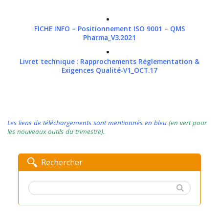
FICHE INFO – Positionnement ISO 9001 – QMS
Pharma_V3.2021
Livret technique : Rapprochements Réglementation &
Exigences Qualité-V1_OCT.17
Les liens de téléchargements sont mentionnés en bleu
(en vert pour
les nouveaux outils du trimestre).
Rechercher